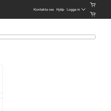
Kontakta oss
Hjälp
Logga in