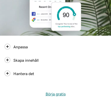
Anpassa
Skapa innehåll
Hantera det
Börja gratis