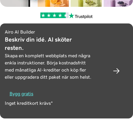
Airo AI Builder
Beskriv din idé. AI sköter
resten.
Skapa en komplett webbplats med några
enkla instruktioner. Börja kostnadsfritt
med månatliga AI-krediter och köp fler
eller uppgradera ditt paket när som helst.
Bygg gratis
Inget kreditkort krävs*