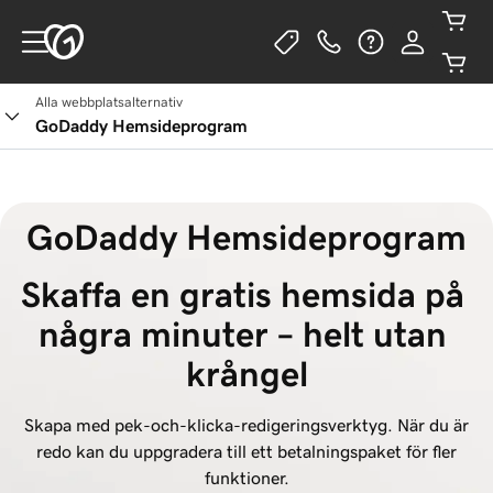
Alla webbplatsalternativ
GoDaddy Hemsideprogram
GoDaddy Hemsideprogram
Skaffa en gratis hemsida på 
några minuter – helt utan 
krångel
Skapa med pek-och-klicka-redigeringsverktyg. När du är
redo kan du uppgradera till ett betalningspaket för fler
funktioner.