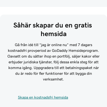
Såhär skapar du en gratis 
hemsida
Gå från idé till “jag är online nu” med 7 dagars
kostnadsfri provperiod av GoDaddy Hemsideprogram.
Oavsett om du sätter ihop en portfölj, säljer kakor eller
erbjuder juridiska tjänster, följ dessa enkla steg för att
komma igång. Uppgradera till ett betalningspaket när
du är redo för fler funktioner för att bygga din
verksamhet.
Skapa en kostnadsfri hemsida