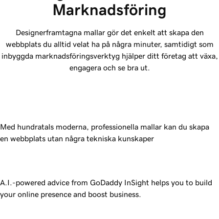
Marknadsföring
Designerframtagna mallar gör det enkelt att skapa den
webbplats du alltid velat ha på några minuter, samtidigt som
inbyggda marknadsföringsverktyg hjälper ditt företag att växa,
engagera och se bra ut.
Med hundratals moderna, professionella mallar kan du skapa
en webbplats utan några tekniska kunskaper
A.I.-powered advice from GoDaddy InSight helps you to build
your online presence and boost business.