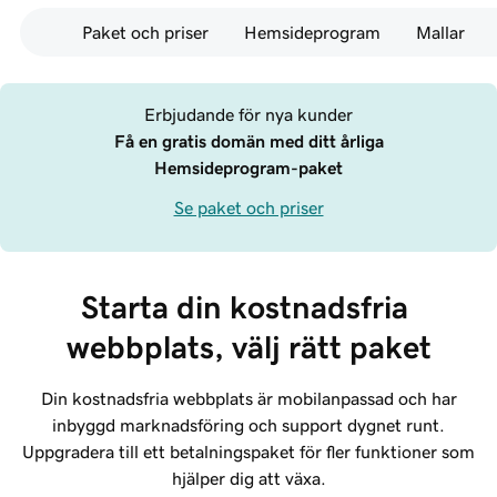
Paket och priser
Hemsideprogram
Mallar
Erbjudande för nya kunder
Få en gratis domän med ditt årliga
Hemsideprogram-paket
Se paket och priser
Starta din kostnadsfria 
webbplats, välj rätt paket
Din kostnadsfria webbplats är mobilanpassad och har
inbyggd marknadsföring och support dygnet runt.
Uppgradera till ett betalningspaket för fler funktioner som
hjälper dig att växa.