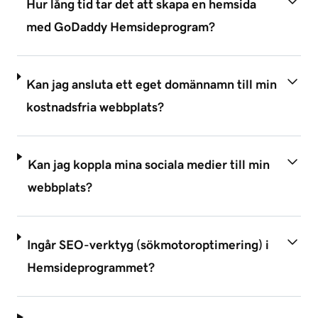
Hur lång tid tar det att skapa en hemsida
med GoDaddy Hemsideprogram?
Kan jag ansluta ett eget domännamn till min
kostnadsfria webbplats?
Kan jag koppla mina sociala medier till min
webbplats?
Ingår SEO-verktyg (sökmotoroptimering) i
Hemsideprogrammet?