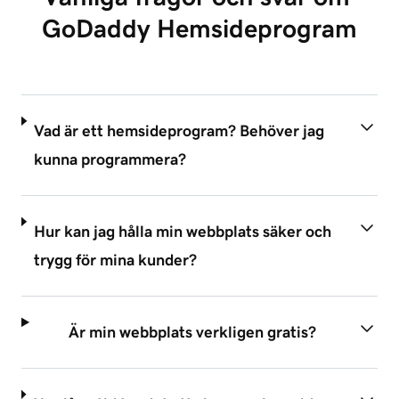
GoDaddy Hemsideprogram
Vad är ett hemsideprogram? Behöver jag
kunna programmera?
Hur kan jag hålla min webbplats säker och
trygg för mina kunder?
Är min webbplats verkligen gratis?