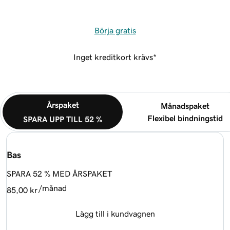
Börja gratis
Inget kreditkort krävs*
Årspaket
Månadspaket
Flexibel bindningstid
SPARA UPP TILL 52 %
Bas
SPARA 52 % MED ÅRSPAKET
/månad
85,00 kr
Lägg till i kundvagnen