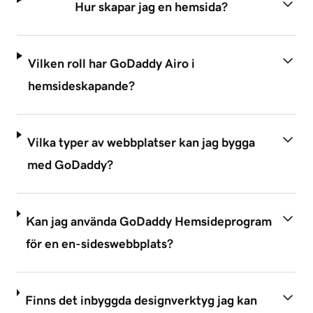
Hur skapar jag en hemsida?
Vilken roll har GoDaddy Airo i
hemsideskapande?
Vilka typer av webbplatser kan jag bygga
med GoDaddy?
Kan jag använda GoDaddy Hemsideprogram
för en en-sideswebbplats?
Finns det inbyggda designverktyg jag kan