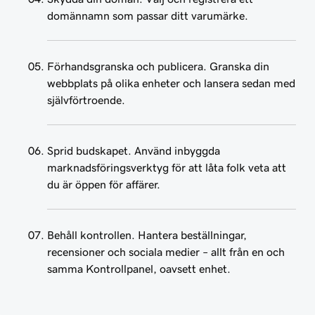
domännamn som passar ditt varumärke.
Förhandsgranska och publicera. Granska din
webbplats på olika enheter och lansera sedan med
självförtroende.
Sprid budskapet. Använd inbyggda
marknadsföringsverktyg för att låta folk veta att
du är öppen för affärer.
Behåll kontrollen. Hantera beställningar,
recensioner och sociala medier – allt från en och
samma Kontrollpanel, oavsett enhet.