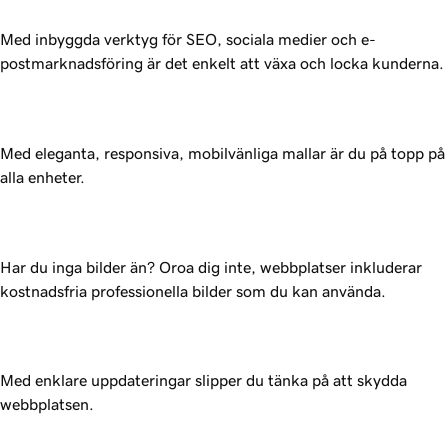
Med inbyggda verktyg för SEO, sociala medier och e-
postmarknadsföring är det enkelt att växa och locka kunderna.
Med eleganta, responsiva, mobilvänliga mallar är du på topp på
alla enheter.
Har du inga bilder än? Oroa dig inte, webbplatser inkluderar
kostnadsfria professionella bilder som du kan använda.
Med enklare uppdateringar slipper du tänka på att skydda
webbplatsen.