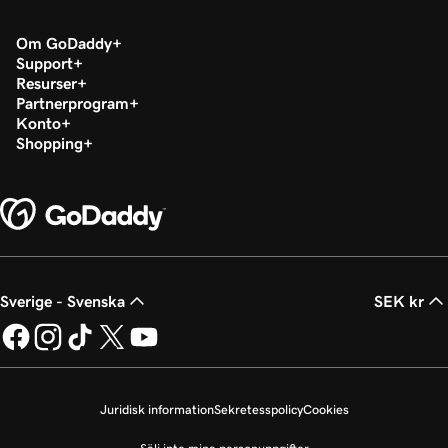
Om GoDaddy
Support
Resurser
Partnerprogram
Konto
Shopping
Sverige - Svenska
SEK kr
Juridisk information
Sekretesspolicy
Cookies