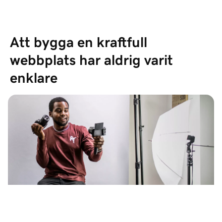
Att bygga en kraftfull 
webbplats har aldrig varit 
enklare