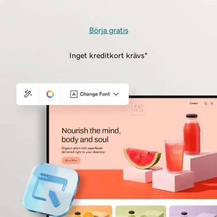
Börja gratis
Inget kreditkort krävs*