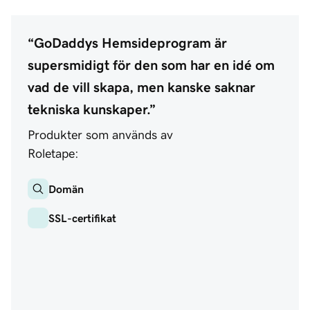
“GoDaddys Hemsideprogram är
supersmidigt för den som har en idé om
vad de vill skapa, men kanske saknar
tekniska kunskaper.”
Produkter som används av
Roletape:
Domän
SSL-certifikat