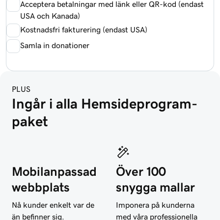
Acceptera betalningar med länk eller QR-kod (endast
USA och Kanada)
Kostnadsfri fakturering (endast USA)
Samla in donationer
PLUS
Ingår i alla Hemsideprogram-
paket
Mobilanpassad
Över 100
webbplats
snygga mallar
Nå kunder enkelt var de
Imponera på kunderna
än befinner sig.
med våra professionella