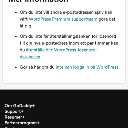
Om du inte vill ändra e-postadressen själv kan
vårt
WordPress Premium supportteam
göra det
åt dig.
Om du inte får återställningslänken för lösenord
till din nya e-postadress inom ett par timmar kan
du
återställa ditt WordPress-lösenord i
databasen
.
Gör så här om du
inte kan logga in på WordPress
.
Om GoDaddy
Support
Resurser
Partnerprogram