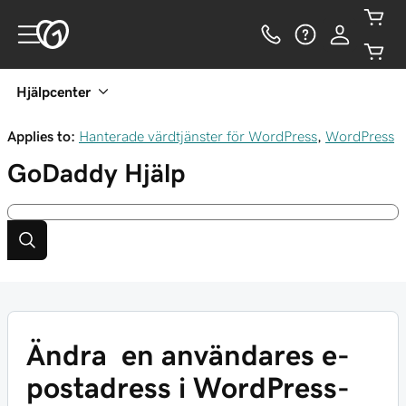
Hjälpcenter
Applies to:
Hanterade värdtjänster för WordPress
,
WordPress
GoDaddy
Hjälp
Ändra en användares e-
postadress i WordPress-