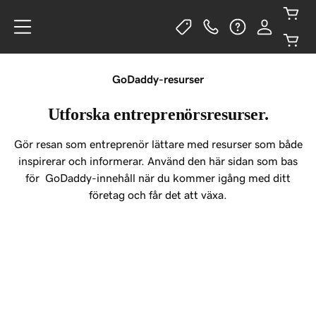
GoDaddy-resurser
Utforska entreprenörsresurser.
Gör resan som entreprenör lättare med resurser som både
inspirerar och informerar. Använd den här sidan som bas
för GoDaddy
-innehåll när du kommer igång med ditt
företag och får det att växa.