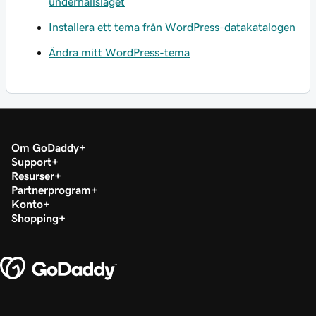
underhållsläget
Installera ett tema från WordPress-datakatalogen
Ändra mitt WordPress-tema
Om GoDaddy
Support
Resurser
Partnerprogram
Konto
Shopping