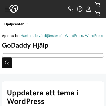
Hjälpcenter
Applies to:
Hanterade värdtjänster för WordPress
,
WordPress
GoDaddy
Hjälp
Uppdatera ett tema i
WordPress