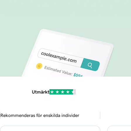
Utmärkt
Rekommenderas för enskilda individer