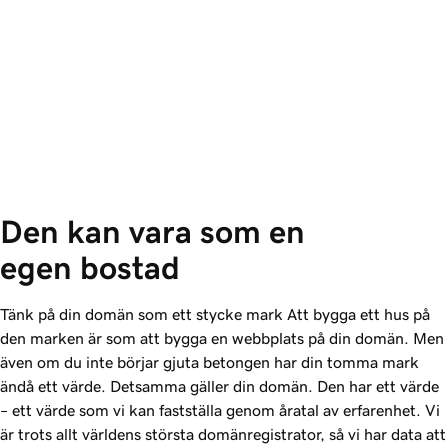
Den kan vara som en 
egen bostad
Tänk på din domän som ett stycke mark Att bygga ett hus på
den marken är som att bygga en webbplats på din domän. Men
även om du inte börjar gjuta betongen har din tomma mark
ändå ett värde. Detsamma gäller din domän. Den har ett värde
– ett värde som vi kan fastställa genom åratal av erfarenhet. Vi
är trots allt världens största domänregistrator, så vi har data att