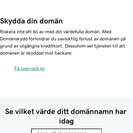
Skydda din domän
Riskera inte att bli av med din värdefulla domän. Med
Domänskydd förhindrar du oavsiktlig förlust av domänen på
grund av utgångna kreditkort. Dessutom ser tjänsten till att
domänen är skyddad mot hackare.
Få lugn och ro
Se vilket värde ditt domännamn har 
idag