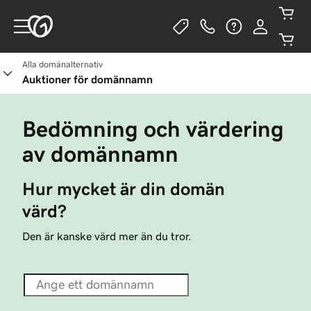
Alla domänalternativ
Auktioner för domännamn
Bedömning och värdering
av domännamn
Hur mycket är din domän 
värd?
Den är kanske värd mer än du tror.