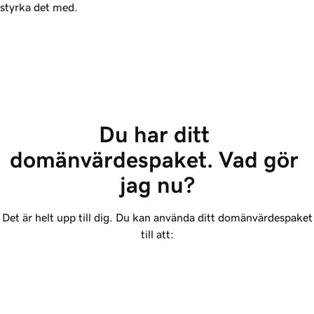
styrka det med.
Du har ditt 
domänvärdespaket. Vad gör 
jag nu?
Det är helt upp till dig. Du kan använda ditt domänvärdespaket
till att: