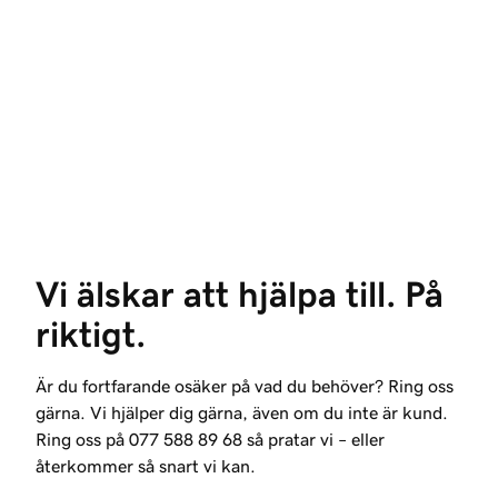
Vi älskar att hjälpa till. På 
riktigt.
Är du fortfarande osäker på vad du behöver? Ring oss
gärna. Vi hjälper dig gärna, även om du inte är kund.
Ring oss på
077 588 89 68
så pratar vi – eller
återkommer så snart vi kan.