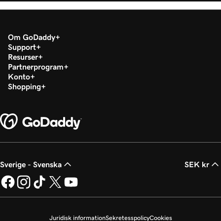
Om GoDaddy
Support
Resurser
Partnerprogram
Konto
Shopping
Sverige - Svenska
SEK kr
Juridisk information
Sekretesspolicy
Cookies