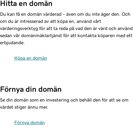
Hitta en domän
Du kan få en domän värderad – även om du inte äger den. Och
om du är intresserad av att köpa en, använd vårt
värderingsverktyg för att ta reda på vad den är värd och använd
sedan vår domänmäklartjänst för att kontakta köparen med ett
erbjudande.
Köpa en domän
Förnya din domän
Se din domän som en investering och behåll den för att se om
värdet stiger ännu mer.
Förnya domän