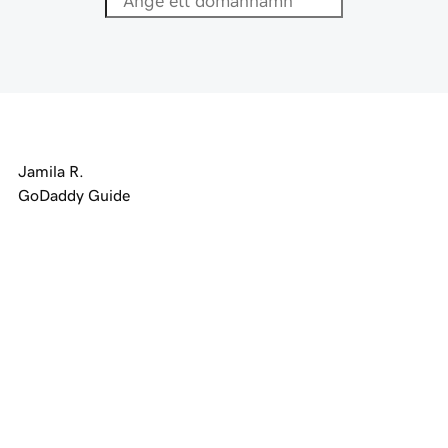
Jamila R.
GoDaddy Guide