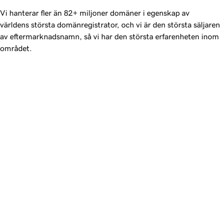
Vi hanterar fler än
82+ miljoner
domäner i egenskap av
världens största domänregistrator, och vi är den största säljaren
av eftermarknadsnamn, så vi har den största erfarenheten inom
området.