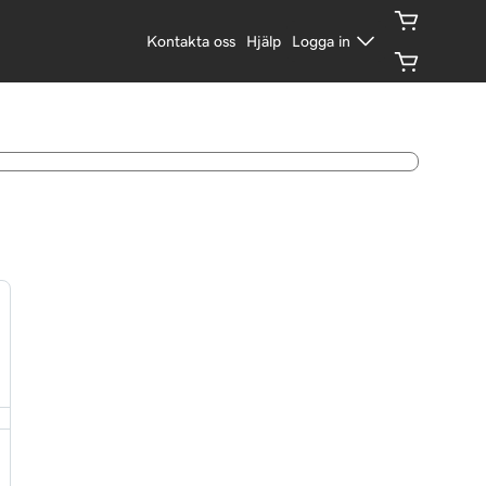
Kontakta oss
Hjälp
Logga in