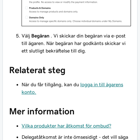
Välj
Begäran
. Vi skickar din begäran via e-post
till ägaren. När begäran har godkänts skickar vi
ett slutligt bekräftelse till dig.
Relaterat steg
När du får tillgång, kan du
logga in till ägarens
konto.
Mer information
Vilka produkter har åtkomst för ombud?
Delegatåtkomst är inte ömsesidigt - det vill säga