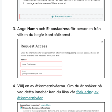
Ange
Namn
och
E-postadress
för personen från
vilken du begär kontoåtkomst.
Välj en av åtkomstnivåerna. Om du är osäker på
vad detta innebär kan du läsa vår
förklaring av
åtkomstnivåer
.