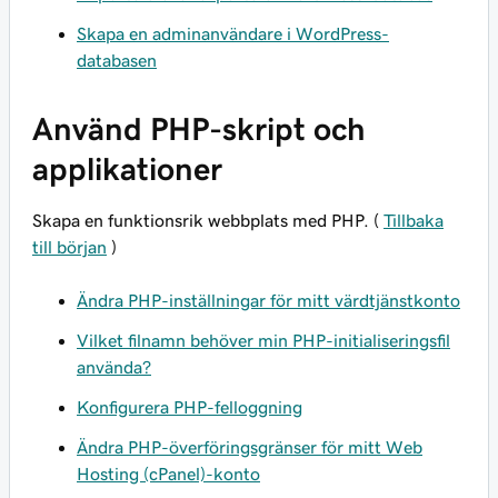
Skapa en adminanvändare i WordPress-
databasen
Använd PHP-skript och
applikationer
Skapa en funktionsrik webbplats med PHP. (
Tillbaka
till början
)
Ändra PHP-inställningar för mitt värdtjänstkonto
Vilket filnamn behöver min PHP-initialiseringsfil
använda?
Konfigurera PHP-felloggning
Ändra PHP-överföringsgränser för mitt Web
Hosting (cPanel)-konto