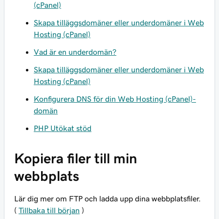
(cPanel)
Skapa tilläggsdomäner eller underdomäner i Web
Hosting (cPanel)
Vad är en underdomän?
Skapa tilläggsdomäner eller underdomäner i Web
Hosting (cPanel)
Konfigurera DNS för din Web Hosting (cPanel)-
domän
PHP Utökat stöd
Kopiera filer till min
webbplats
Lär dig mer om FTP och ladda upp dina webbplatsfiler.
(
Tillbaka till början
)