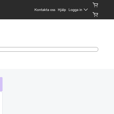
Kontakta oss
Hjälp
Logga in