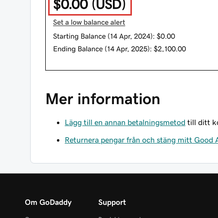
Mer information
Lägg till en annan betalningsmetod
till ditt 
Returnera pengar från och stäng mitt Good
Om GoDaddy
Support