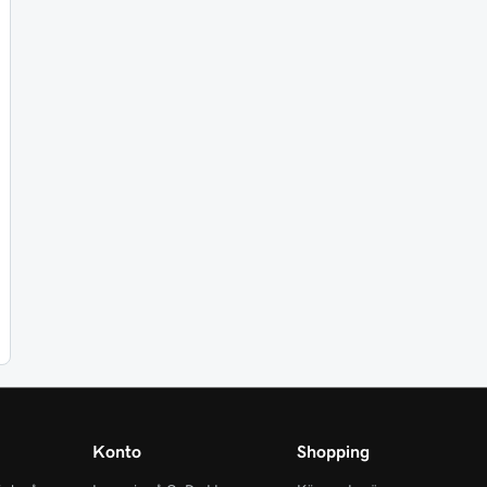
Konto
Shopping