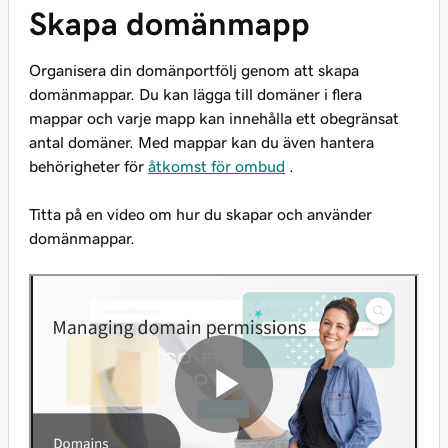
Skapa domänmapp
Organisera din domänportfölj genom att skapa
domänmappar. Du kan lägga till domäner i flera
mappar och varje mapp kan innehålla ett obegränsat
antal domäner. Med mappar kan du även hantera
behörigheter för
åtkomst för ombud
.
Titta på en video om hur du skapar och använder
domänmappar.