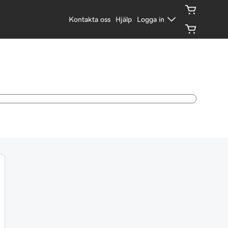
Kontakta oss
Hjälp
Logga in