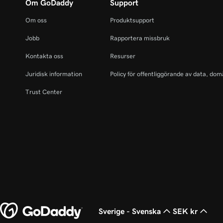
Om GoDaddy
Support
Om oss
Produktsupport
Jobb
Rapportera missbruk
Kontakta oss
Resurser
Juridisk information
Policy för offentliggörande av data, dom
Trust Center
Sverige - Svenska
SEK kr