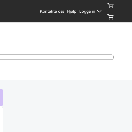
Kontakta oss
Hjälp
Logga in