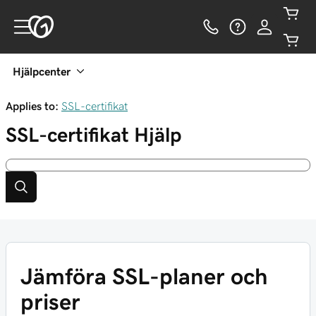
Hjälpcenter
Applies to:
SSL-certifikat
SSL-certifikat
Hjälp
Jämföra SSL-planer och
priser