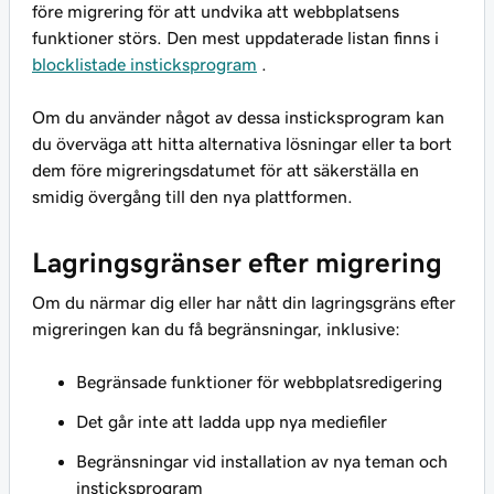
före migrering för att undvika att webbplatsens
funktioner störs. Den mest uppdaterade listan finns i
blocklistade insticksprogram
.
Om du använder något av dessa insticksprogram kan
du överväga att hitta alternativa lösningar eller ta bort
dem före migreringsdatumet för att säkerställa en
smidig övergång till den nya plattformen.
Lagringsgränser efter migrering
Om du närmar dig eller har nått din lagringsgräns efter
migreringen kan du få begränsningar, inklusive:
Begränsade funktioner för webbplatsredigering
Det går inte att ladda upp nya mediefiler
Begränsningar vid installation av nya teman och
insticksprogram