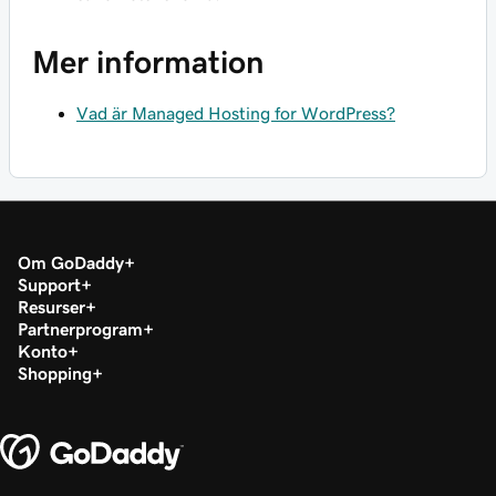
Mer information
Vad är Managed Hosting for WordPress?
Om GoDaddy
Support
Resurser
Partnerprogram
Konto
Shopping