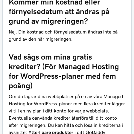
Kommer min kostnad eller
förnyelsedatum att ändras på
grund av migreringen?
Nej. Din kostnad och förnyelsedatum ändras inte på
grund av den här migreringen.
Vad sägs om mina gratis
krediter? (För Managed Hosting
for WordPress-planer med fem
poäng)
Om du lagrar dina webbplatser på en av våra Managed
Hosting for WordPress-planer med flera krediter lägger
vi till en ny plan i ditt konto för varje webbplats.
Eventuella oanvända krediter återförs till ditt konto
efter migreringen. Du kan hitta och lösa in krediterna i
avsnittet
Ytterligare produkter
i ditt GoDaddy