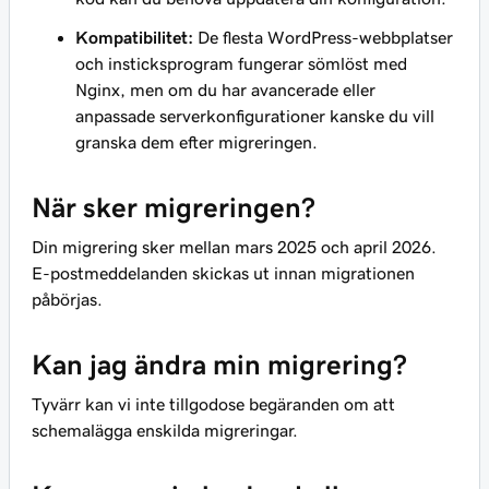
Kompatibilitet:
De flesta WordPress-webbplatser
och insticksprogram fungerar sömlöst med
Nginx, men om du har avancerade eller
anpassade serverkonfigurationer kanske du vill
granska dem efter migreringen.
När sker migreringen?
Din migrering sker mellan mars 2025 och april 2026.
E-postmeddelanden skickas ut innan migrationen
påbörjas.
Kan jag ändra min migrering?
Tyvärr kan vi inte tillgodose begäranden om att
schemalägga enskilda migreringar.