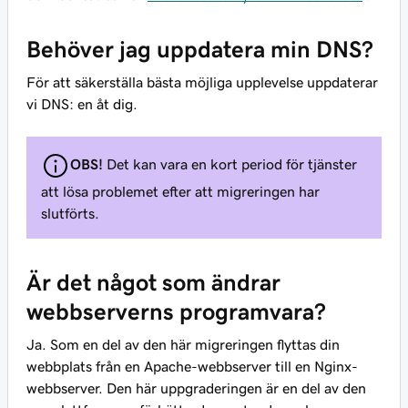
Behöver jag uppdatera min DNS?
För att säkerställa bästa möjliga upplevelse uppdaterar
vi DNS: en åt dig.
OBS!
Det kan vara en kort period för tjänster
att lösa problemet efter att migreringen har
slutförts.
Är det något som ändrar
webbserverns programvara?
Ja. Som en del av den här migreringen flyttas din
webbplats från en Apache-webbserver till en Nginx-
webbserver. Den här uppgraderingen är en del av den