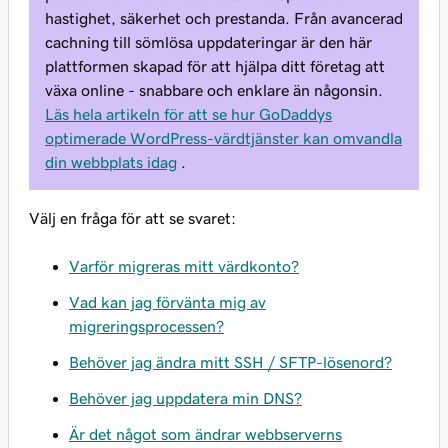
hastighet, säkerhet och prestanda. Från avancerad
cachning till sömlösa uppdateringar är den här
plattformen skapad för att hjälpa ditt företag att
växa online - snabbare och enklare än någonsin.
Läs hela artikeln för att se hur GoDaddys
optimerade WordPress-värdtjänster kan omvandla
din webbplats idag
.
Välj en fråga för att se svaret:
Varför migreras mitt värdkonto?
Vad kan jag förvänta mig av
migreringsprocessen?
Behöver jag ändra mitt SSH / SFTP-lösenord?
Behöver jag uppdatera min DNS?
Är det något som ändrar webbserverns