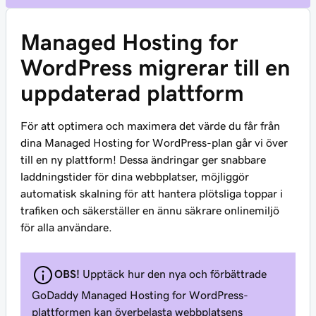
Managed Hosting for
WordPress migrerar till en
uppdaterad plattform
För att optimera och maximera det värde du får från
dina Managed Hosting for WordPress-plan går vi över
till en ny plattform! Dessa ändringar ger snabbare
laddningstider för dina webbplatser, möjliggör
automatisk skalning för att hantera plötsliga toppar i
trafiken och säkerställer en ännu säkrare onlinemiljö
för alla användare.
OBS!
Upptäck hur den nya och förbättrade
GoDaddy Managed Hosting for WordPress-
plattformen kan överbelasta webbplatsens