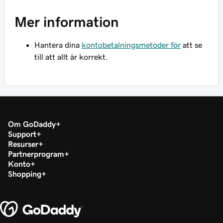
Mer information
Hantera dina
kontobetalningsmetoder för
att se
till att allt är korrekt.
Om GoDaddy
Support
Resurser
Partnerprogram
Konto
Shopping