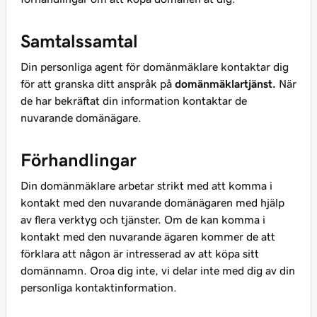
Samtalssamtal
Din personliga agent för domänmäklare kontaktar dig
för att granska ditt anspråk på
domänmäklartjänst.
När
de har bekräftat din information kontaktar de
nuvarande domänägare.
Förhandlingar
Din domänmäklare arbetar strikt med att komma i
kontakt med den nuvarande domänägaren med hjälp
av flera verktyg och tjänster. Om de kan komma i
kontakt med den nuvarande ägaren kommer de att
förklara att någon är intresserad av att köpa sitt
domännamn. Oroa dig inte, vi delar inte med dig av din
personliga kontaktinformation.