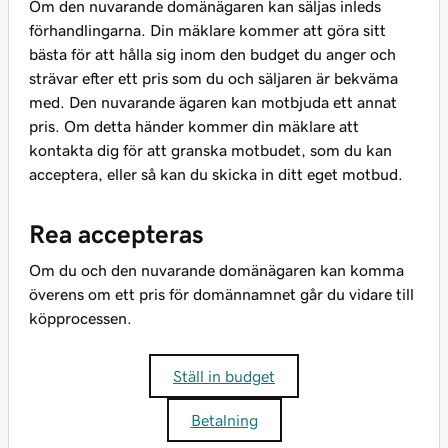
Om den nuvarande domänägaren kan säljas inleds
förhandlingarna. Din mäklare kommer att göra sitt
bästa för att hålla sig inom den budget du anger och
strävar efter ett pris som du och säljaren är bekväma
med. Den nuvarande ägaren kan motbjuda ett annat
pris. Om detta händer kommer din mäklare att
kontakta dig för att granska motbudet, som du kan
acceptera, eller så kan du skicka in ditt eget motbud.
Rea accepteras
Om du och den nuvarande domänägaren kan komma
överens om ett pris för domännamnet går du vidare till
köpprocessen.
Ställ in budget
Betalning