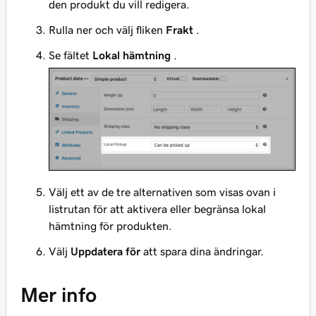
den produkt du vill redigera.
Rulla ner och välj fliken
Frakt
.
Se fältet
Lokal hämtning
.
Välj ett av de tre alternativen som visas ovan i
listrutan för att aktivera eller begränsa lokal
hämtning för produkten.
Välj
Uppdatera för
att spara dina ändringar.
Mer info