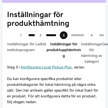
Inställningar för
produkthämtning
Inställningar för
Ledtid
Inställningar för
Inställningar
Ge
insticksprogram
produktupphämtnin
för
g
hämtning av
kategori
Steg 3 i
Konfigurera Local Pickup Plus-
serien.
Du kan konfigurera specifika produkter eller
produktkategorier för lokal hämtning på några olika
sätt. Den här artikeln gäller specifikt för lokal frakt för
en produkt. För att konfigurera detta för en produkt,
följ stegen nedan.