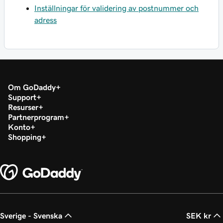
Inställningar för validering av postnummer och
adress
Om GoDaddy
Support
Resurser
Partnerprogram
Konto
Shopping
Sverige - Svenska
SEK kr