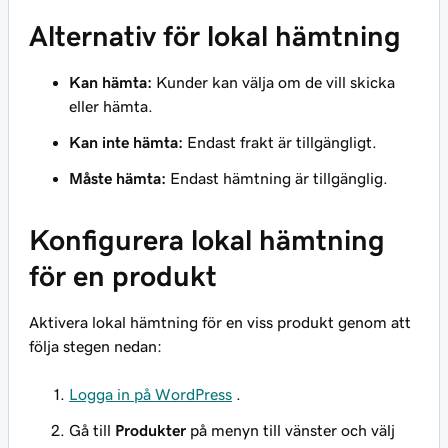
Alternativ för lokal hämtning
Kan hämta:
Kunder kan välja om de vill skicka
eller hämta.
Kan inte hämta:
Endast frakt är tillgängligt.
Måste hämta:
Endast hämtning är tillgänglig.
Konfigurera lokal hämtning
för en produkt
Aktivera lokal hämtning för en viss produkt genom att
följa stegen nedan:
Logga in på WordPress
.
Gå till
Produkter
på menyn till vänster och välj