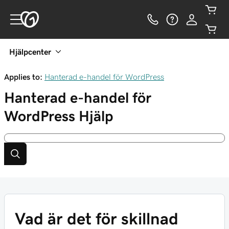
Hjälpcenter
Applies to:
Hanterad e-handel för WordPress
Hanterad e-handel för
WordPress
Hjälp
Vad är det för skillnad