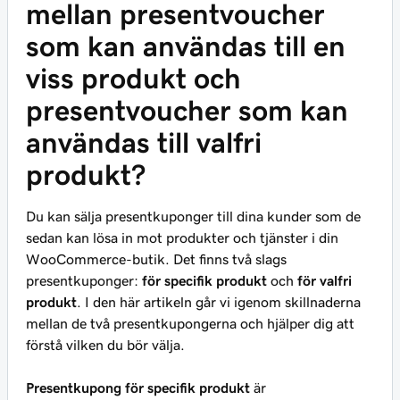
mellan presentvoucher
som kan användas till en
viss produkt och
presentvoucher som kan
användas till valfri
produkt?
Du kan sälja presentkuponger till dina kunder som de
sedan kan lösa in mot produkter och tjänster i din
WooCommerce-butik. Det finns två slags
presentkuponger:
för specifik produkt
och
för valfri
produkt
. I den här artikeln går vi igenom skillnaderna
mellan de två presentkupongerna och hjälper dig att
förstå vilken du bör välja.
Presentkupong för specifik produkt
är