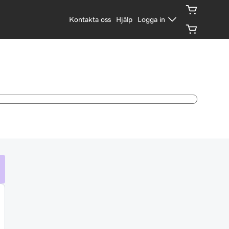
Kontakta oss
Hjälp
Logga in