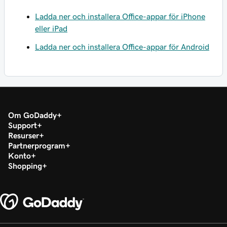
Ladda ner och installera Office-appar för iPhone
eller iPad
Ladda ner och installera Office-appar för Android
Om GoDaddy
Support
Resurser
Partnerprogram
Konto
Shopping