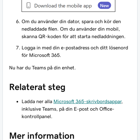
Om du använder din dator, spara och kör den
nedladdade filen. Om du använder din mobil,
skanna QR-koden för att starta nedladdningen.
Logga in med din e-postadress och ditt lösenord
för Microsoft 365.
Nu har du Teams på din enhet.
Relaterat steg
Ladda ner alla
Microsoft 365-skrivbordsappar
,
inklusive Teams, på din E-post och Office-
kontrollpanel.
Mer information