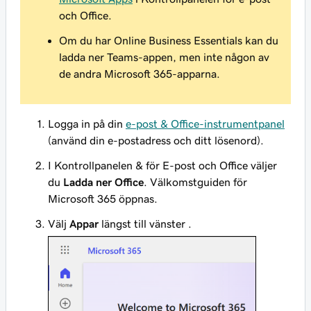
och Office.
Om du har Online Business Essentials kan du
ladda ner Teams-appen, men inte någon av
de andra Microsoft 365-apparna.
Logga in på din
e-post & Office-instrumentpanel
(använd din e-postadress och ditt lösenord).
I Kontrollpanelen & för E-post och Office väljer
du
Ladda ner Office
. Välkomstguiden för
Microsoft 365 öppnas.
Välj
Appar
längst till vänster .