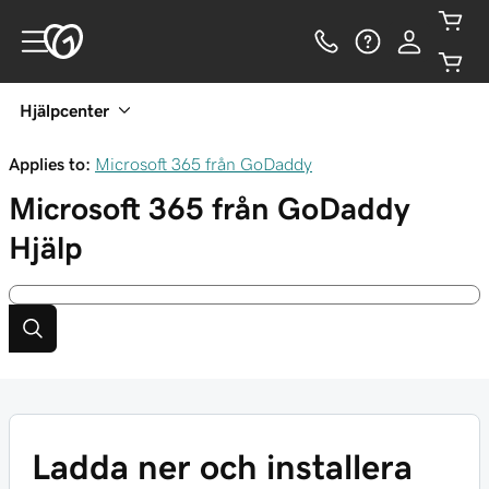
Hjälpcenter
Applies to:
Microsoft 365 från GoDaddy
Microsoft 365 från GoDaddy
Hjälp
Ladda ner och installera