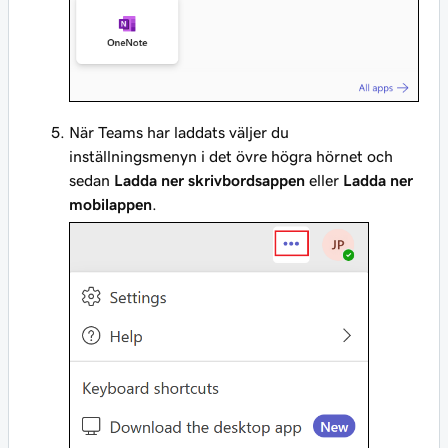
När Teams har laddats väljer du
inställningsmenyn i det övre högra hörnet och
sedan
Ladda ner skrivbordsappen
eller
Ladda ner
mobilappen
.