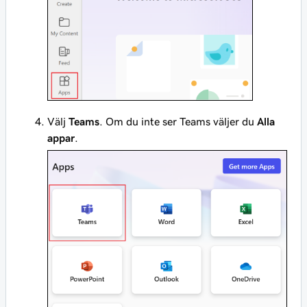
Välj
Teams
. Om du inte ser Teams väljer du
Alla
appar
.