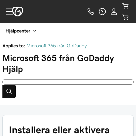
Hjälpcenter
Applies to:
Microsoft 365 från GoDaddy
Microsoft 365 från GoDaddy
Hjälp
Installera eller aktivera