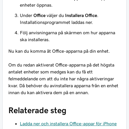
enheter öppnas.
Under
Office
väljer du
Installera Office
.
Installationsprogrammet laddas ner.
Följ anvisningarna på skärmen om hur apparna
ska installeras.
Nu kan du komma åt Office-apparna på din enhet.
Om du redan aktiverat Office-apparna på det högsta
antalet enheter som medges kan du få ett
felmeddelande om att du inte har några aktiveringar
kvar. Då behöver du avinstallera apparna från en enhet
innan du kan aktivera dem på en annan.
Relaterade steg
Ladda ner och installera Office-appar för iPhone