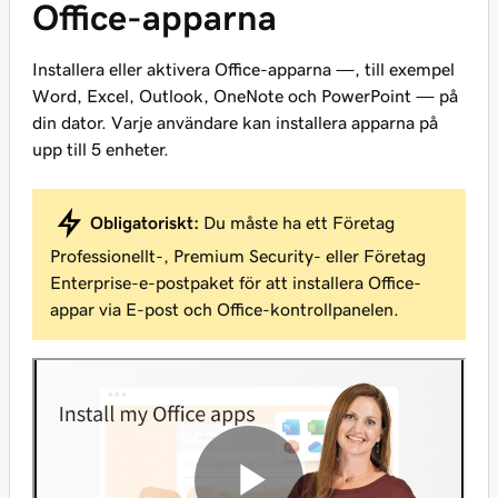
Office-apparna
Installera eller aktivera Office-apparna —, till exempel
Word, Excel, Outlook, OneNote och PowerPoint — på
din dator. Varje användare kan installera apparna på
upp till 5 enheter.
Obligatoriskt:
Du måste ha ett Företag
Professionellt-, Premium Security- eller Företag
Enterprise-e-postpaket för att installera Office-
appar via E-post och Office-kontrollpanelen.