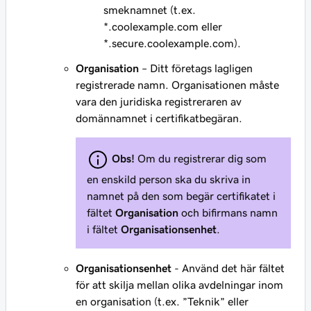
smeknamnet (t.ex.
*.coolexample.com
eller
*.secure.coolexample.com
).
Organisation
– Ditt företags lagligen
registrerade namn. Organisationen måste
vara den juridiska registreraren av
domännamnet i certifikatbegäran.
Obs!
Om du registrerar dig som
en enskild person ska du skriva in
namnet på den som begär certifikatet i
fältet
Organisation
och bifirmans namn
i fältet
Organisationsenhet
.
Organisationsenhet
- Använd det här fältet
för att skilja mellan olika avdelningar inom
en organisation (t.ex. ”Teknik” eller