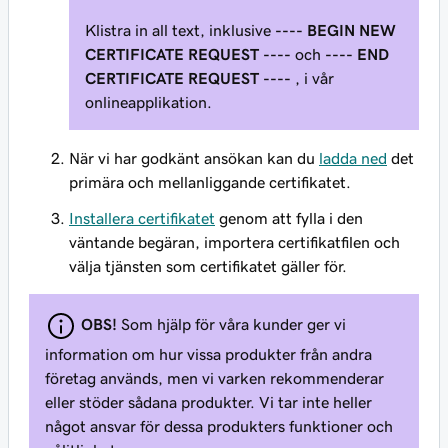
Klistra in all text, inklusive
---- BEGIN NEW
CERTIFICATE REQUEST ----
och
---- END
CERTIFICATE REQUEST ----
, i vår
onlineapplikation.
När vi har godkänt ansökan kan du
ladda ned
det
primära och mellanliggande certifikatet.
Installera certifikatet
genom att fylla i den
väntande begäran, importera certifikatfilen och
välja tjänsten som certifikatet gäller för.
OBS!
Som hjälp för våra kunder ger vi
information om hur vissa produkter från andra
företag används, men vi varken rekommenderar
eller stöder sådana produkter. Vi tar inte heller
något ansvar för dessa produkters funktioner och