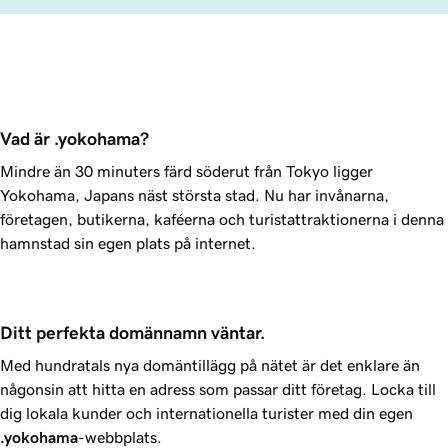
Vad är .yokohama?
Mindre än 30 minuters färd söderut från Tokyo ligger
Yokohama, Japans näst största stad. Nu har invånarna,
företagen, butikerna, kaféerna och turistattraktionerna i denna
hamnstad sin egen plats på internet.
Ditt perfekta domännamn väntar.
Med hundratals nya domäntillägg på nätet är det enklare än
någonsin att hitta en adress som passar ditt företag. Locka till
dig lokala kunder och internationella turister med din egen
.yokohama
-webbplats.