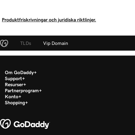
Produktfriskrivningar och juridiska riktlinjer.
TLDs
Vip Domain
Om GoDaddy
Support
Resurser
Partnerprogram
Konto
Shopping