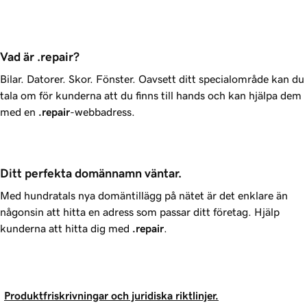
Vad är .repair?
Bilar. Datorer. Skor. Fönster. Oavsett ditt specialområde kan du
tala om för kunderna att du finns till hands och kan hjälpa dem
med en
.repair
-webbadress.
Ditt perfekta domännamn väntar.
Med hundratals nya domäntillägg på nätet är det enklare än
någonsin att hitta en adress som passar ditt företag. Hjälp
kunderna att hitta dig med
.repair
.
Produktfriskrivningar och juridiska riktlinjer.