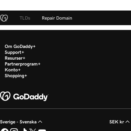
TLDs
Repair Domain
Om GoDaddy
Support
Resurser
Partnerprogram
Konto
Shopping
Sverige - Svenska
SEK kr