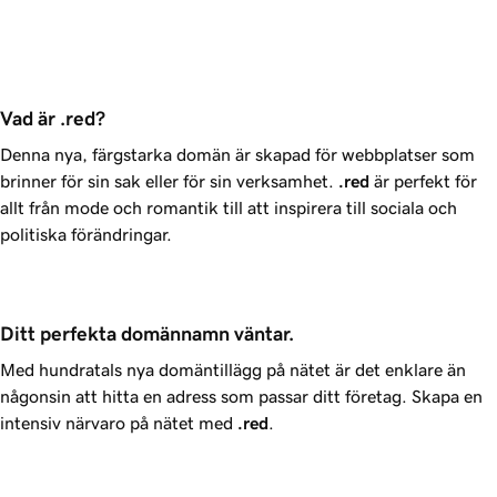
Vad är .red?
Denna nya, färgstarka domän är skapad för webbplatser som
brinner för sin sak eller för sin verksamhet.
.red
är perfekt för
allt från mode och romantik till att inspirera till sociala och
politiska förändringar.
Ditt perfekta domännamn väntar.
Med hundratals nya domäntillägg på nätet är det enklare än
någonsin att hitta en adress som passar ditt företag. Skapa en
intensiv närvaro på nätet med
.red
.