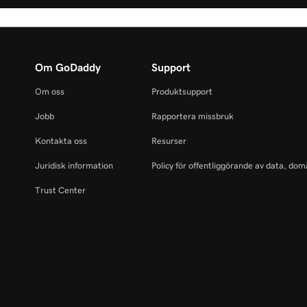
Om GoDaddy
Support
Om oss
Produktsupport
Jobb
Rapportera missbruk
Kontakta oss
Resurser
Juridisk information
Policy för offentliggörande av data, dom
Trust Center