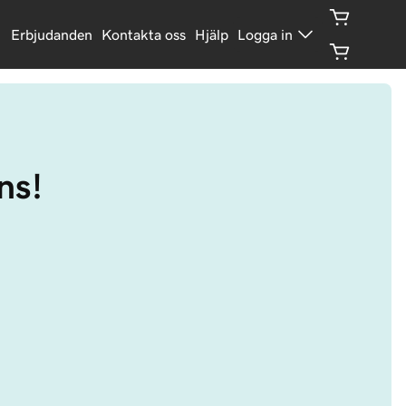
Erbjudanden
Kontakta oss
Hjälp
Logga in
ns!