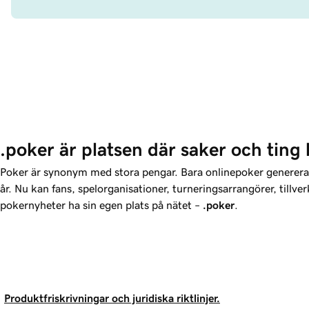
.poker är platsen där saker och ting
Poker är synonym med stora pengar. Bara onlinepoker genererar m
år. Nu kan fans, spelorganisationer, turneringsarrangörer, tillv
pokernyheter ha sin egen plats på nätet –
.poker
.
Produktfriskrivningar och juridiska riktlinjer.