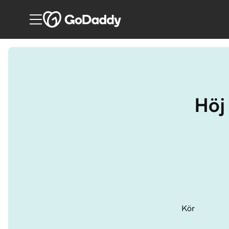
Höj
Kör