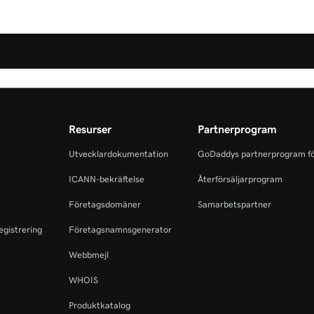
Resurser
Partnerprogram
Utvecklardokumentation
GoDaddys partnerprogram fö
ICANN-bekräftelse
Återförsäljarprogram
Företagsdomäner
Samarbetspartner
egistrering
Företagsnamnsgenerator
Webbmejl
WHOIS
Produktkatalog