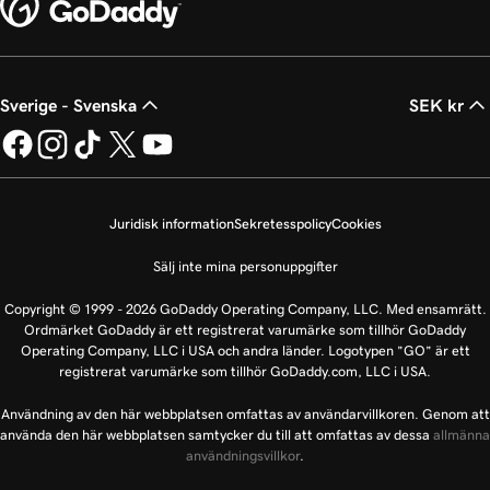
Sverige - Svenska
SEK kr
Juridisk information
Sekretesspolicy
Cookies
Sälj inte mina personuppgifter
Copyright © 1999 - 2026 GoDaddy Operating Company, LLC. Med ensamrätt.
Ordmärket GoDaddy är ett registrerat varumärke som tillhör GoDaddy
Operating Company, LLC i USA och andra länder. Logotypen ”GO” är ett
registrerat varumärke som tillhör GoDaddy.com, LLC i USA.
Användning av den här webbplatsen omfattas av användarvillkoren. Genom att
använda den här webbplatsen samtycker du till att omfattas av dessa
allmänna
användningsvillkor
.