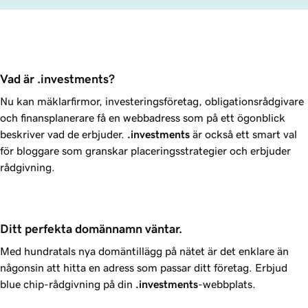
Vad är .investments?
Nu kan mäklarfirmor, investeringsföretag, obligationsrådgivare
och finansplanerare få en webbadress som på ett ögonblick
beskriver vad de erbjuder.
.investments
är också ett smart val
för bloggare som granskar placeringsstrategier och erbjuder
rådgivning.
Ditt perfekta domännamn väntar.
Med hundratals nya domäntillägg på nätet är det enklare än
någonsin att hitta en adress som passar ditt företag. Erbjud
blue chip-rådgivning på din
.investments
-webbplats.