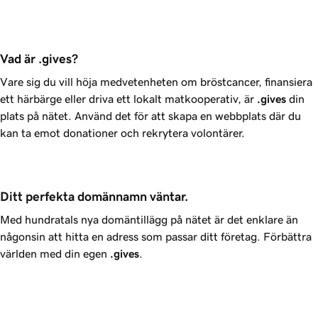
Vad är .gives?
Vare sig du vill höja medvetenheten om bröstcancer, finansiera
ett härbärge eller driva ett lokalt matkooperativ, är
.gives
din
plats på nätet. Använd det för att skapa en webbplats där du
kan ta emot donationer och rekrytera volontärer.
Ditt perfekta domännamn väntar.
Med hundratals nya domäntillägg på nätet är det enklare än
någonsin att hitta en adress som passar ditt företag. Förbättra
världen med din egen
.gives
.