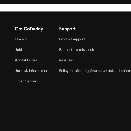
Om GoDaddy
Support
Om oss
Produktsupport
Jobb
Rapportera missbruk
Kontakta oss
Resurser
Juridisk information
Policy för offentliggörande av data, domänr
Trust Center