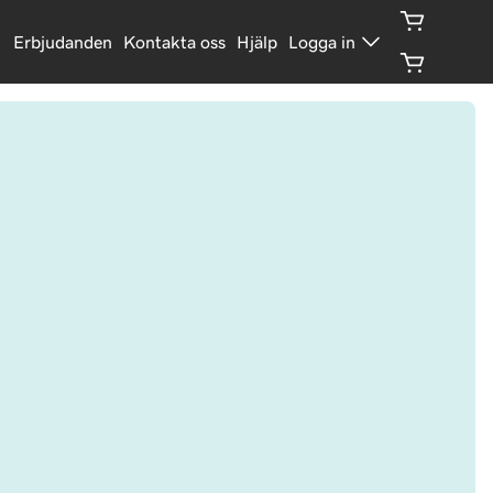
Erbjudanden
Kontakta oss
Hjälp
Logga in