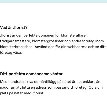
Vad är .florist?
.florist
är den perfekta domänen för blomsteraffärer,
trädgårdsmästare, blomstergrossister och andra företag inom
blomsterbranschen. Använd den för din webbadress och se ditt
företag växa.
Ditt perfekta domännamn väntar.
Med hundratals nya domäntillägg på nätet är det enklare än
någonsin att hitta en adress som passar ditt företag. Odla din
plats på nätet med
.florist
.