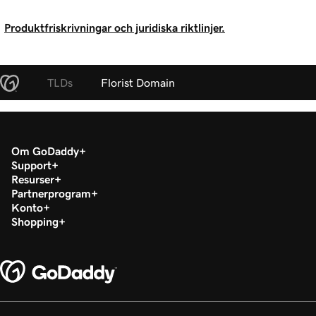
Produktfriskrivningar och juridiska riktlinjer.
TLDs
Florist Domain
Om GoDaddy
Support
Resurser
Partnerprogram
Konto
Shopping