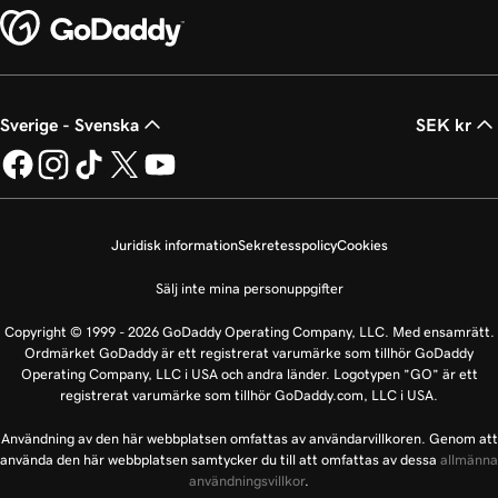
Sverige - Svenska
SEK kr
Juridisk information
Sekretesspolicy
Cookies
Sälj inte mina personuppgifter
Copyright © 1999 - 2026 GoDaddy Operating Company, LLC. Med ensamrätt.
Ordmärket GoDaddy är ett registrerat varumärke som tillhör GoDaddy
Operating Company, LLC i USA och andra länder. Logotypen ”GO” är ett
registrerat varumärke som tillhör GoDaddy.com, LLC i USA.
Användning av den här webbplatsen omfattas av användarvillkoren. Genom att
använda den här webbplatsen samtycker du till att omfattas av dessa
allmänna
användningsvillkor
.