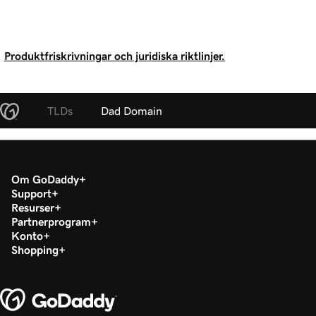
Produktfriskrivningar och juridiska riktlinjer.
TLDs
Dad Domain
Om GoDaddy
Support
Resurser
Partnerprogram
Konto
Shopping