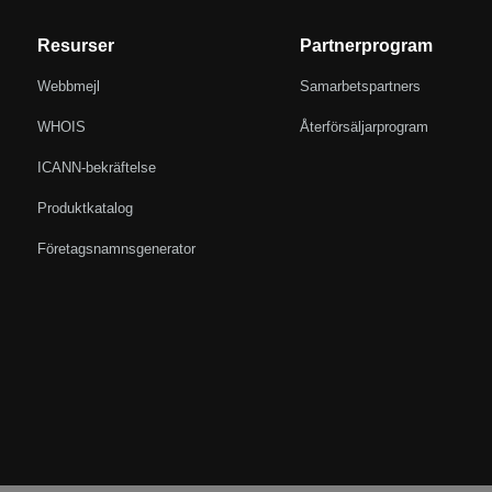
Resurser
Partnerprogram
Webbmejl
Samarbetspartners
WHOIS
Återförsäljarprogram
ICANN-bekräftelse
Produktkatalog
Företagsnamnsgenerator