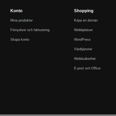
Konto
Shopping
Mina produkter
Köpa en domän
Förnyelser och fakturering
Webbplatser
Skapa konto
WordPress
Värdtjänster
Webbsäkerhet
E-post och Office