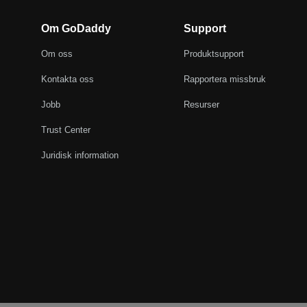
Om GoDaddy
Support
Om oss
Produktsupport
Kontakta oss
Rapportera missbruk
Jobb
Resurser
Trust Center
Juridisk information