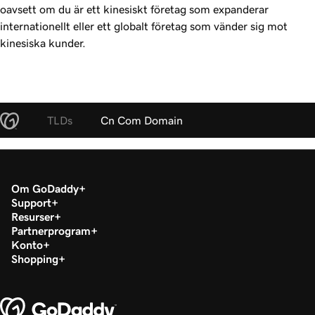
oavsett om du är ett kinesiskt företag som expanderar
internationellt eller ett globalt företag som vänder sig mot
kinesiska kunder.
TLDs
Cn Com Domain
Om GoDaddy
Support
Resurser
Partnerprogram
Konto
Shopping