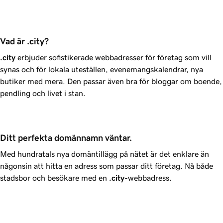
Vad är .city?
.city
erbjuder sofistikerade webbadresser för företag som vill
synas och för lokala uteställen, evenemangskalendrar, nya
butiker med mera. Den passar även bra för bloggar om boende,
pendling och livet i stan.
Ditt perfekta domännamn väntar.
Med hundratals nya domäntillägg på nätet är det enklare än
någonsin att hitta en adress som passar ditt företag. Nå både
stadsbor och besökare med en
.city
-webbadress.