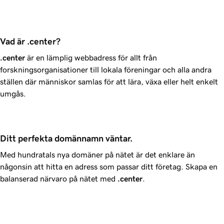
Vad är .center?
.center
är en lämplig webbadress för allt från
forskningsorganisationer till lokala föreningar och alla andra
ställen där människor samlas för att lära, växa eller helt enkelt
umgås.
Ditt perfekta domännamn väntar.
Med hundratals nya domäner på nätet är det enklare än
någonsin att hitta en adress som passar ditt företag. Skapa en
balanserad närvaro på nätet med
.center
.