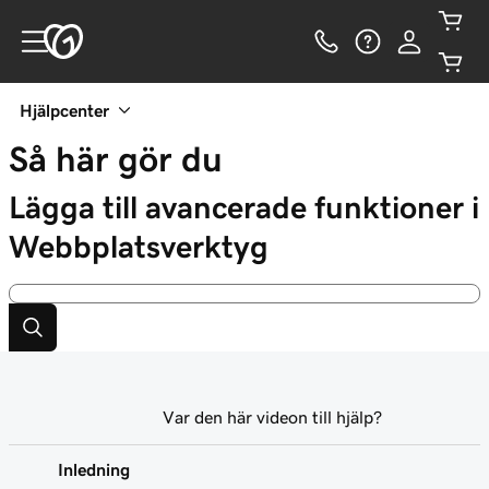
Hjälpcenter
Så här gör du
Lägga till avancerade funktioner i
Webbplatsverktyg
Var den här videon till hjälp?
Inledning