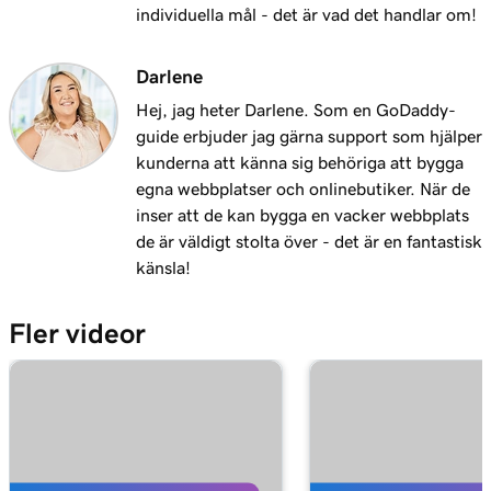
individuella mål - det är vad det handlar om!
Darlene
Hej, jag heter Darlene. Som en GoDaddy-
guide erbjuder jag gärna support som hjälper
kunderna att känna sig behöriga att bygga
egna webbplatser och onlinebutiker. När de
inser att de kan bygga en vacker webbplats
de är väldigt stolta över - det är en fantastisk
känsla!
Fler videor