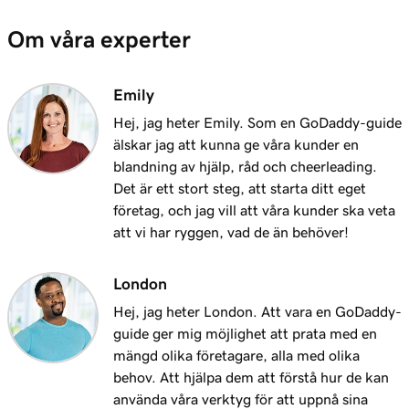
Om våra experter
Emily
Hej, jag heter Emily. Som en GoDaddy-guide
älskar jag att kunna ge våra kunder en
blandning av hjälp, råd och cheerleading.
Det är ett stort steg, att starta ditt eget
företag, och jag vill att våra kunder ska veta
att vi har ryggen, vad de än behöver!
London
Hej, jag heter London. Att vara en GoDaddy-
guide ger mig möjlighet att prata med en
mängd olika företagare, alla med olika
behov. Att hjälpa dem att förstå hur de kan
använda våra verktyg för att uppnå sina