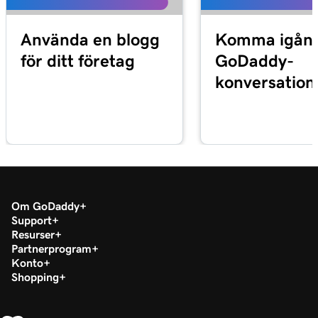
Använda en blogg
Komma igån
för ditt företag
GoDaddy-
konversation
Om GoDaddy
Support
Resurser
Partnerprogram
Konto
Shopping