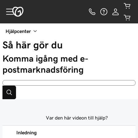
Hjälpcenter
Så här gör du
Komma igång med e-
postmarknadsföring
Var den här videon till hjälp?
Inledning