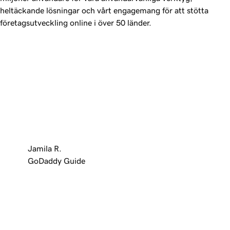
heltäckande lösningar och vårt engagemang för att stötta
företagsutveckling online i över 50 länder.
Jamila R.
GoDaddy Guide