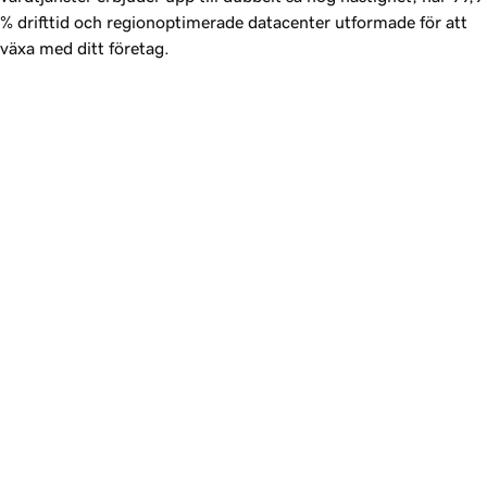
%
drifttid och regionoptimerade datacenter utformade för att
växa med ditt företag.