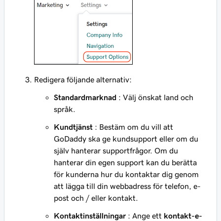
Redigera följande alternativ:
Standardmarknad
: Välj önskat land och
språk.
Kundtjänst
: Bestäm om du vill att
GoDaddy ska ge kundsupport eller om du
själv hanterar supportfrågor. Om du
hanterar din egen support kan du berätta
för kunderna hur du kontaktar dig genom
att lägga till din webbadress för telefon, e-
post och / eller kontakt.
Kontaktinställningar
: Ange ett
kontakt-e-