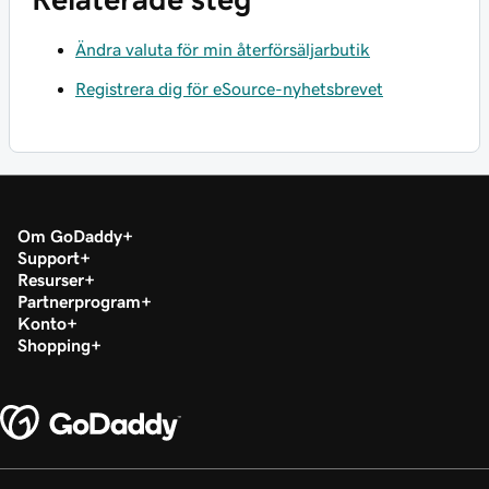
Ändra valuta för min återförsäljarbutik
Registrera dig för eSource-nyhetsbrevet
Om GoDaddy
Support
Resurser
Partnerprogram
Konto
Shopping