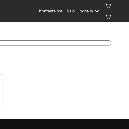
Kontakta oss
Hjälp
Logga in