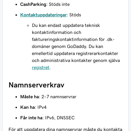
CashParking
: Stöds inte
Kontaktuppdateringar
: Stöds
Du kan endast uppdatera teknisk
kontaktinformation och
faktureringskontaktinformation för .dk-
domäner genom GoDaddy. Du kan
emellertid uppdatera registrerarkontakter
och administrativa kontakter genom själva
registret
.
Namnserverkrav
Måste ha
: 2–7 namnservrar
Kan ha
: IPv4
Får inte ha
: IPv6, DNSSEC
För att uppdatera dina namnservrar måste du kontakta