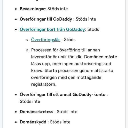
Bevakningar
: Stöds inte
Överföringar till GoDaddy
: Stöds inte
Överföringar bort från GoDaddy
: Stöds
Överföringslås
: Stöds
Processen för överföring till annan
leverantör är unik för .dk. Domänen måste
låsas upp, men ingen auktoriseringskod
krävs. Starta processen genom att starta
överföringen med den mottagande
registratorn.
Överföringar till ett annat GoDaddy-konto
:
Stöds inte
Domänsekretess
: Stöds inte
Domänskydd
: Stöds inte