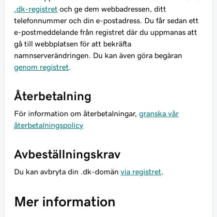
.dk-registret
och ge dem webbadressen, ditt
telefonnummer och din e-postadress. Du får sedan ett
e-postmeddelande från registret där du uppmanas att
gå till webbplatsen för att bekräfta
namnserverändringen. Du kan även göra begäran
genom registret
.
Återbetalning
För information om återbetalningar,
granska vår
återbetalningspolicy
Avbeställningskrav
Du kan avbryta din .dk-domän
via registret
.
Mer information