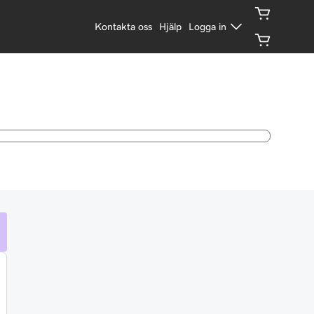
Kontakta oss
Hjälp
Logga in