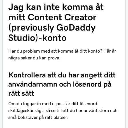
Jag kan inte komma åt
mitt Content Creator
(previously GoDaddy
Studio)-konto
Har du problem med att komma åt ditt konto? Här är
några saker du kan prova.
Kontrollera att du har angett ditt
användarnamn och lösenord på
rätt sätt
Om du loggar in med e-post är ditt lösenord
skiftlägeskänsligt, så se till att du har använt stora och
små bokstäver på rätt platser.