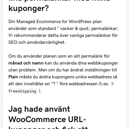
kuponger?
Din Managed Ecommerce for WordPress-plan
använder som standard " vacker & quot; permalänkar;
Vi rekommenderar detta över vanliga permalänkar för
SEO och användarvänlighet.
Om du använder planen som en söt permalänk för
månad och namn
kan du använda dina webbkuponger
utan problem. Men om du har ändrat inställningen till
Plain
måste du ändra kupongens unika webbadress så
att den innehåller en "? " före webbadressen (t.ex.
?
).
freeshipping
Jag hade använt
WooCommerce URL-