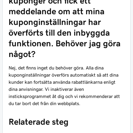
kuponger och fick ett
meddelande om att mina
kuponginställningar har
överförts till den inbyggda
funktionen. Behöver jag göra
något?
Nej, det finns inget du behöver göra. Alla dina
kuponginställningar överförs automatiskt så att dina
kunder kan fortsätta använda rabattlänkarna enligt
dina anvisningar. Vi inaktiverar även
insticksprogrammet åt dig och vi rekommenderar att
du tar bort det från din webbplats.
Relaterade steg