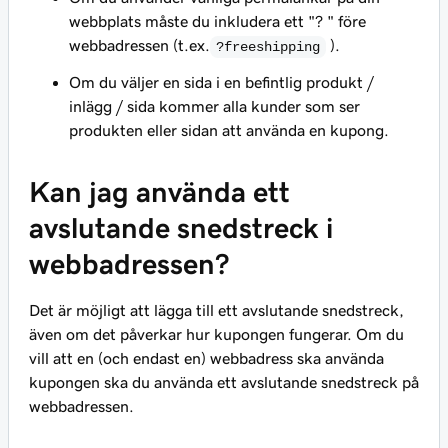
webbplats måste du inkludera ett "? " före
webbadressen (t.ex.
).
?freeshipping
Om du väljer en sida i en befintlig produkt /
inlägg / sida kommer alla kunder som ser
produkten eller sidan att använda en kupong.
Kan jag använda ett
avslutande snedstreck i
webbadressen?
Det är möjligt att lägga till ett avslutande snedstreck,
även om det påverkar hur kupongen fungerar. Om du
vill att en (och endast en) webbadress ska använda
kupongen ska du använda ett avslutande snedstreck på
webbadressen.