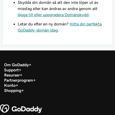
Skydda din domän så att den inte löper ut av
misstag eller kan ändras av andra genom att
lägga till eller uppgradera Domänskydd
.
Letar du efter en ny domän?
Hitta din perfekta
GoDaddy-domän idag
.
Om GoDaddy
Support
Resurser
Partnerprogram
Konto
Shopping