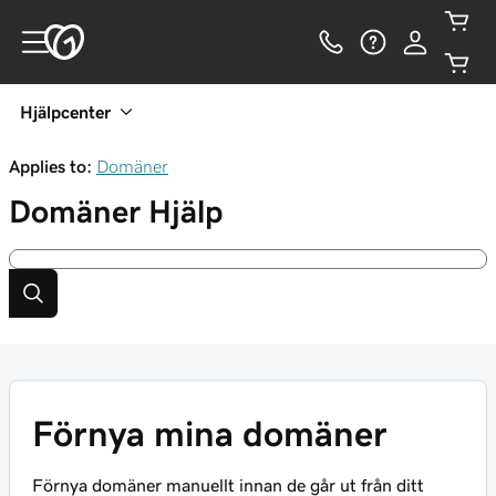
Hjälpcenter
Applies to:
Domäner
Domäner
Hjälp
Förnya mina domäner
Förnya domäner manuellt innan de går ut från ditt