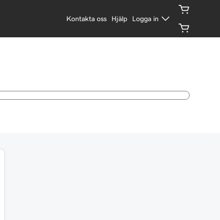
Kontakta oss
Hjälp
Logga in