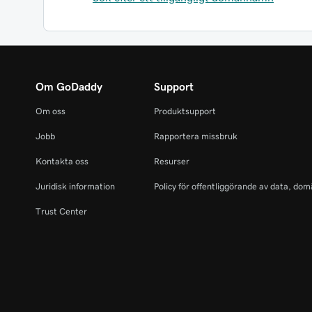
Om GoDaddy
Support
Om oss
Produktsupport
Jobb
Rapportera missbruk
Kontakta oss
Resurser
Juridisk information
Policy för offentliggörande av data, dom
Trust Center