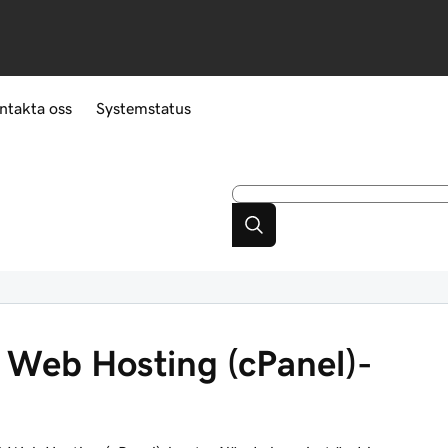
ntakta oss
Systemstatus
 Web Hosting (cPanel)-